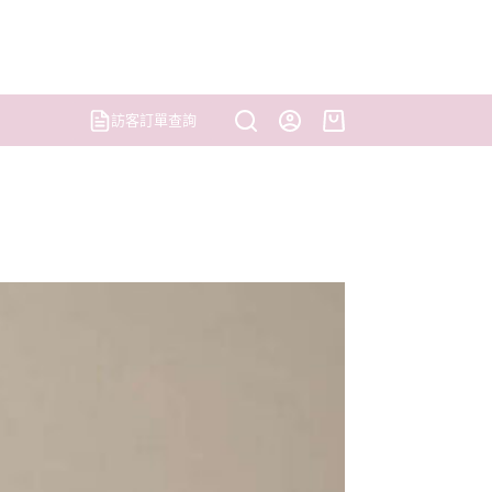
訪客訂單查詢