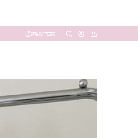
訪客訂單查詢