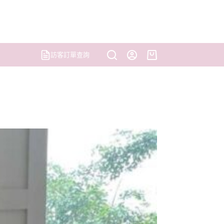
訪客訂單查詢