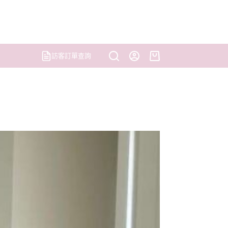
訪客訂單查詢