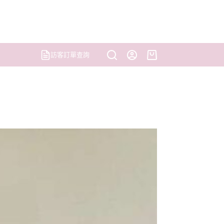
訪客訂單查詢