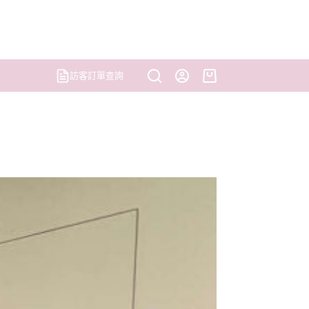
訪客訂單查詢