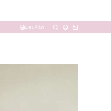
訪客訂單查詢