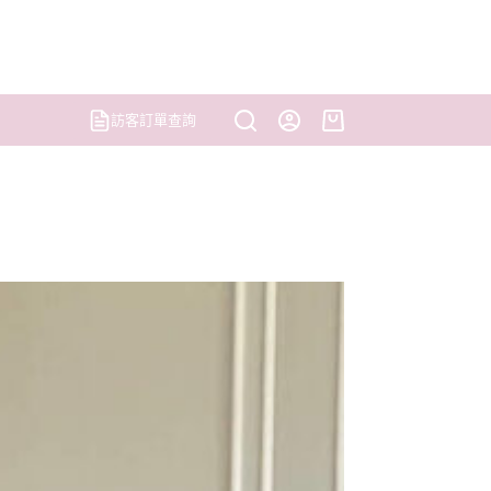
訪客訂單查詢