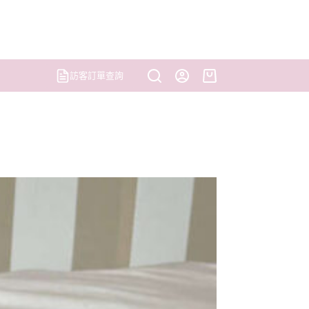
訪客訂單查詢