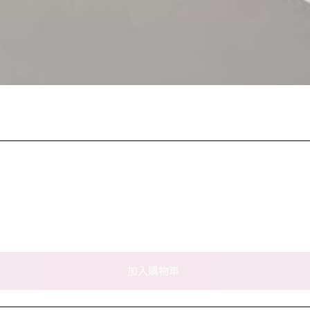
加入購物車