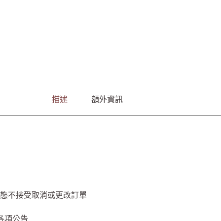
描述
額外資訊
態不接受取消或更改訂單
G各項公告