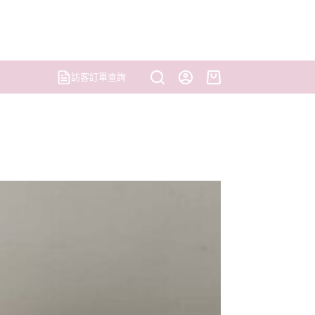
訪客訂單查詢