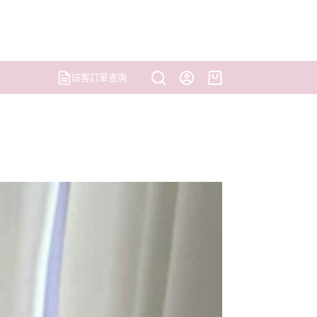
訪客訂單查詢