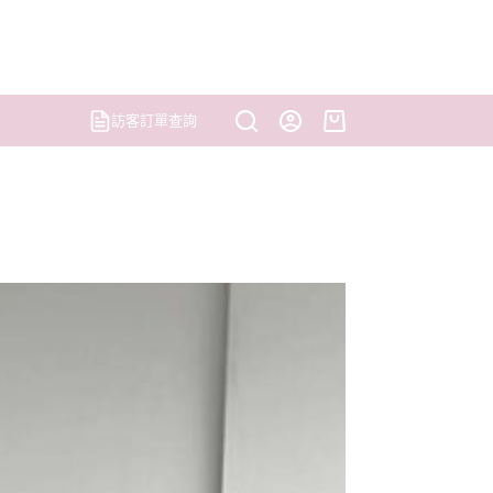
訪客訂單查詢