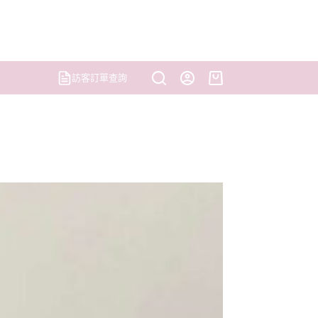
訪客訂單查詢