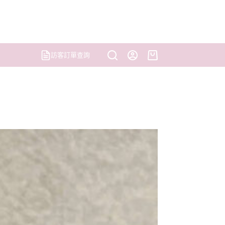
訪客訂單查詢