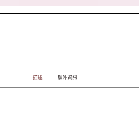
描述
額外資訊