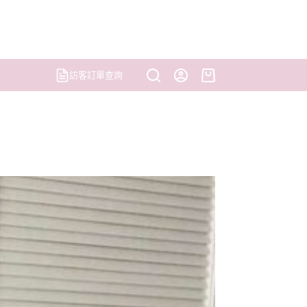
訪客訂單查詢