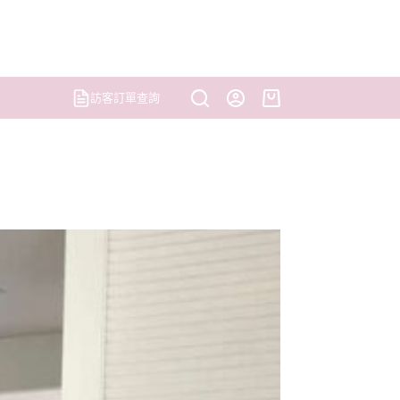
訪客訂單查詢