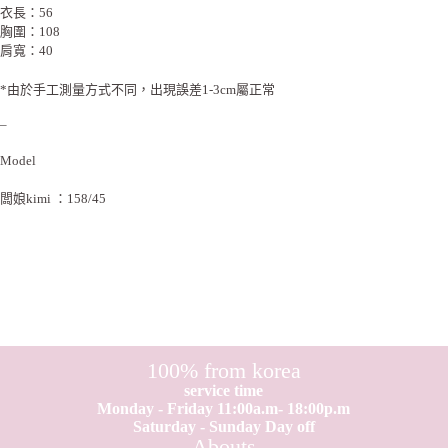
衣長：56
胸圍：108
肩寬：40
*由於手工測量方式不同，出現誤差1-3cm屬正常
–
Model
闆娘kimi ：158/45
100% from korea
service time
Monday - Friday 11:00a.m- 18:00p.m
Saturday - Sunday Day off
Abouts