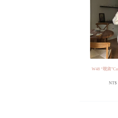
W48 “現貨”
NT$