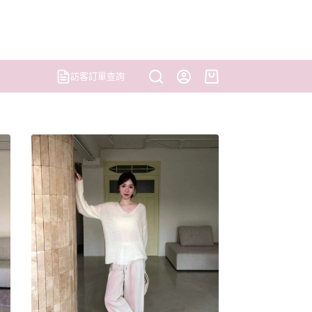
訪客訂單查詢